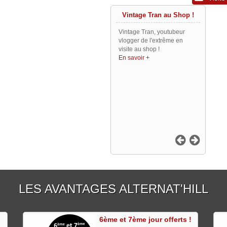
Vintage Tran au Shop !
Vintage Tran, youtubeur
vlogger de l'extrême en
visite au shop !
En savoir +
LES AVANTAGES ALTERNAT'HILL
6ème et 7ème jour offerts !