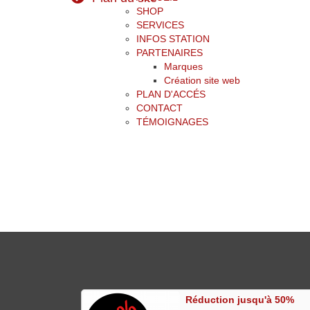
SHOP
SERVICES
INFOS STATION
PARTENAIRES
Marques
Création site web
PLAN D'ACCÉS
CONTACT
TÉMOIGNAGES
Réduction jusqu'à 50%