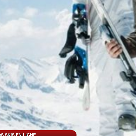
S SKIS EN LIGNE