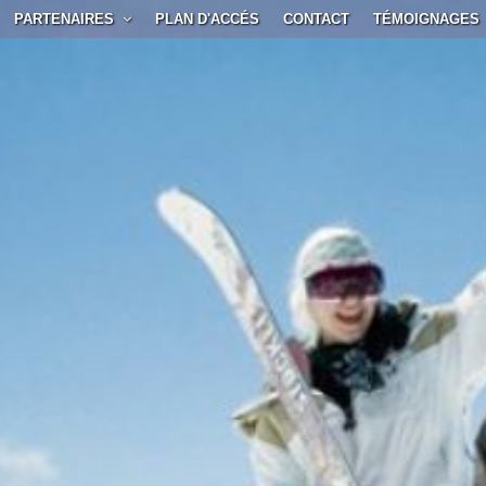
PARTENAIRES
PLAN D'ACCÉS
CONTACT
TÉMOIGNAGES