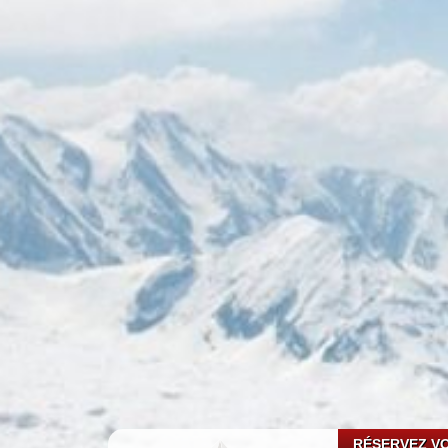
RÉSERVEZ VO