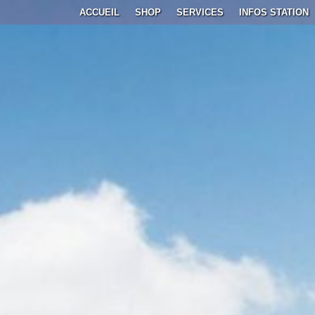
ACCUEIL
SHOP
SERVICES
INFOS STATION