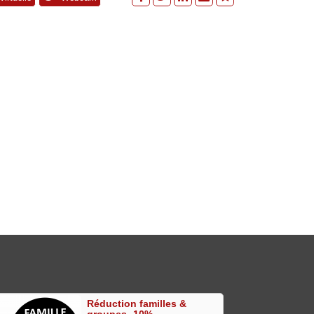
Réduction familles &