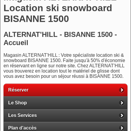
Location ski snowboard
BISANNE 1500
ALTERNAT'HILL - BISANNE 1500 -
Accueil
Magasin ALTERNAT'HILL : Votre spécialiste location ski &
snowboard BISANNE 1500. Faite jusqu'à 50% d'économie
en réservant en ligne sur notre site. Chez ALTERNAT'HILL
vous trouverez en location tout le matériel de glisse dont
vous avez besoin pour un séjour réussi à BISANNE 1500.
Réserver
Le Shop
Les Services
Plan d'accès