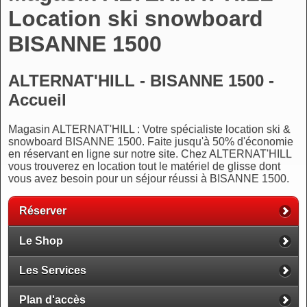
Location ski snowboard
BISANNE 1500
ALTERNAT'HILL - BISANNE 1500 -
Accueil
Magasin ALTERNAT'HILL : Votre spécialiste location ski &
snowboard BISANNE 1500. Faite jusqu'à 50% d'économie
en réservant en ligne sur notre site. Chez ALTERNAT'HILL
vous trouverez en location tout le matériel de glisse dont
vous avez besoin pour un séjour réussi à BISANNE 1500.
Réserver
Le Shop
Les Services
Plan d'accès